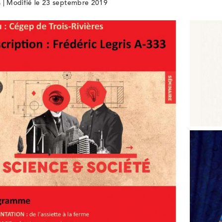
 | Modifié le 23 septembre 2019