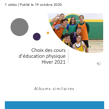
1 vidéo | Publié le 19 octobre 2020
Albums similaires