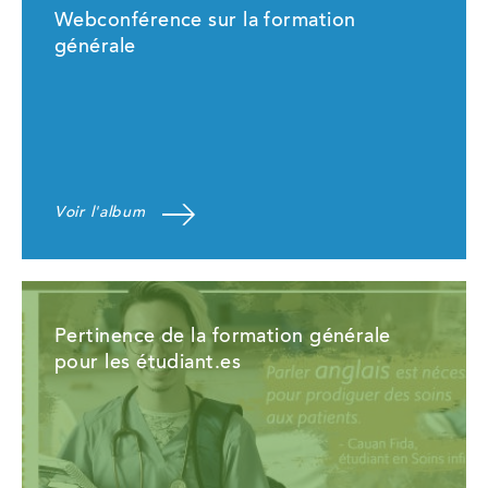
Webconférence sur la formation
générale
Voir l'album
Pertinence de la formation générale
pour les étudiant.es